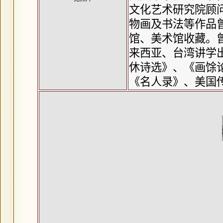
文化艺术研究院顾
物画及书法等作品
馆、美术馆收藏。
来西亚、台湾讲学
休诗选》、《画馀
《名人录》、美国