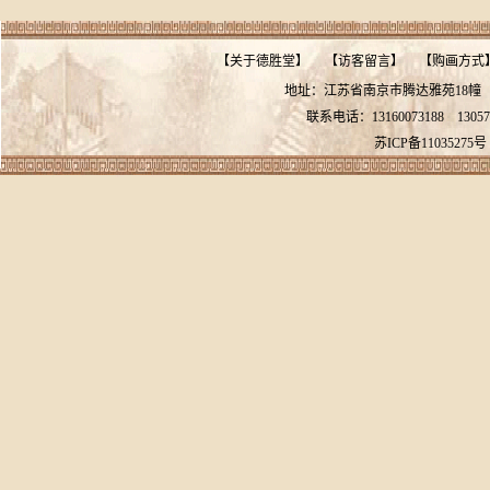
【
关于德胜堂
】
【
访客留言
】
【
购画方式
地址：江苏省南京市腾达雅苑18
联系电话：13160073188
13057
苏ICP备11035275号