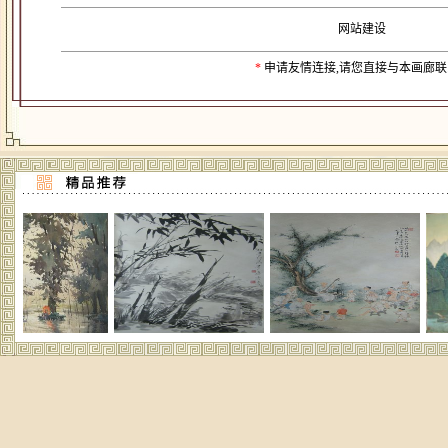
网站建设
*
申请友情连接,请您直接与本
画廊联